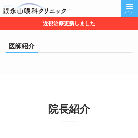
メニュー
近視治療更新しました
医師紹介
院長紹介