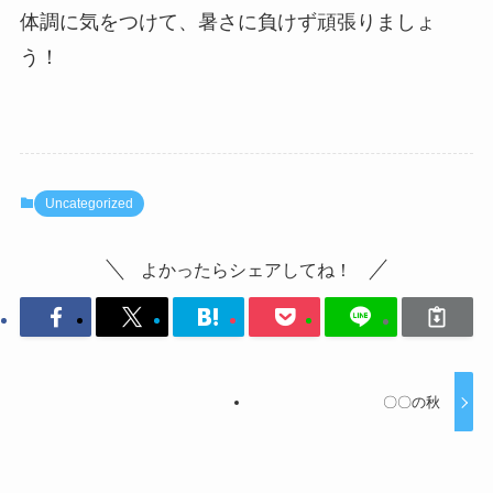
体調に気をつけて、暑さに負けず頑張りましょ
う！
Uncategorized
よかったらシェアしてね！
〇〇の秋