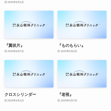
2025年8月1日
『翼状片』
『ものもらい』
2025年6月7日
2025年5月2日
クロスシリンダー
『老視』
2025年4月1日
2025年3月7日