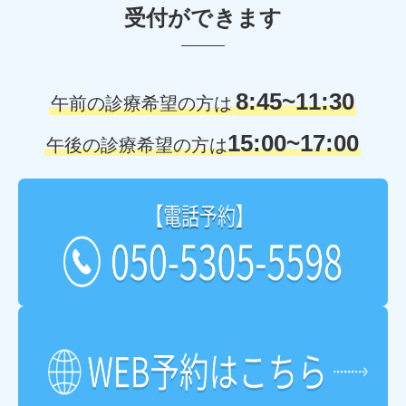
受付ができます
8:45~11:30
午前の診療希望の方は
15:00~17:00
午後の診療希望の方は