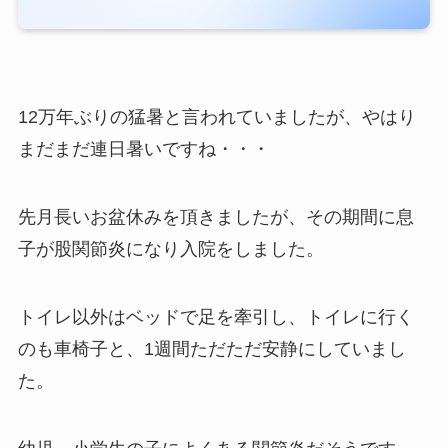
12万年ぶりの猛暑と言われていましたが、やはり
まだまだ連日暑いですね・・・
先月長いお盆休みを頂きましたが、その期間に息
子が股関節炎になり入院をしました。
トイレ以外はベッドで足を牽引し、トイレに行く
のも車椅子と、1週間ただただ安静にしていまし
た。