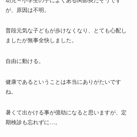
幼児～小学生の子によくある関節炎だそうです
が、原因は不明。
普段元気な子どもが歩けなくなり、とても心配し
ましたが無事全快しました。
自由に動ける。
健康であるということは本当にありがたいです
ね。
暑くて出かける事が億劫になると思いますが、定
期検診も忘れずに…。