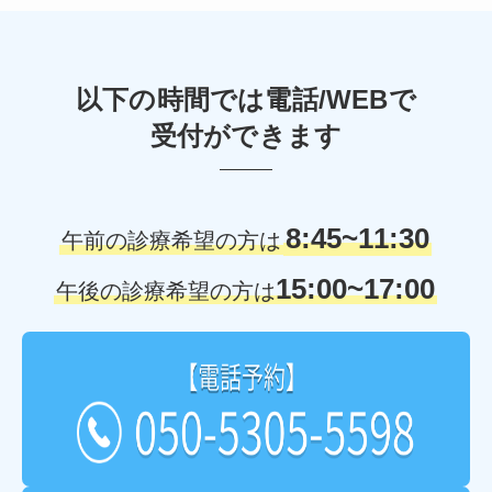
以下の時間では電話/WEBで
受付ができます
8:45~11:30
午前の診療希望の方は
15:00~17:00
午後の診療希望の方は