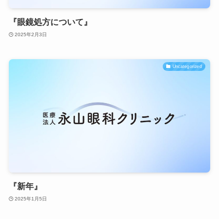
『眼鏡処方について』
2025年2月3日
Uncategorized
『新年』
2025年1月5日