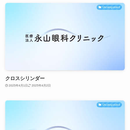
Uncategorized
クロスシリンダー
2025年4月1日
2025年4月2日
Uncategorized