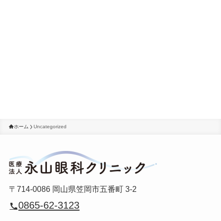
ホーム
Uncategorized
〒714-0086 岡山県笠岡市五番町 3-2
0865-62-3123