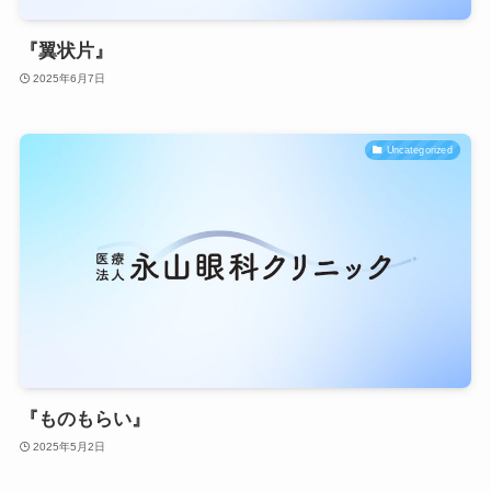
『翼状片』
2025年6月7日
Uncategorized
『ものもらい』
2025年5月2日