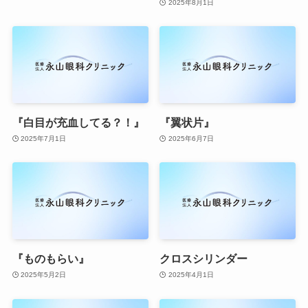
2025年8月1日
『白目が充血してる？！』
『翼状片』
2025年7月1日
2025年6月7日
『ものもらい』
クロスシリンダー
2025年5月2日
2025年4月1日