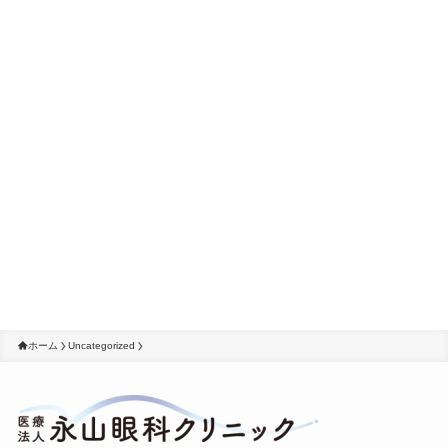
ホーム
Uncategorized