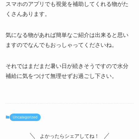
スマホのアプリでも視覚を補助してくれる物がた
くさんあります。
気になる物があれば簡単なご紹介は出来ると思い
ますのでなんでもおっしゃってくださいね。
それではまだまだ暑い日が続きそうですので水分
補給に気をつけて無理せずお過ごし下さい。
Uncategorized
よかったらシェアしてね！