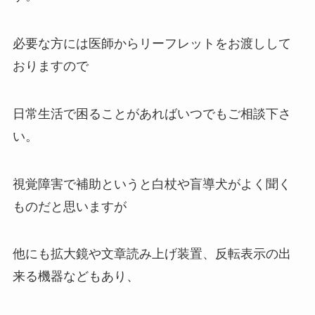
必要な方には医師からリーフレットをお渡しして
おりますので
日常生活で困ることがあればいつでもご相談下さ
い。
視覚障害で補助というと白杖や盲導犬がよく聞く
ものだと思いますが
他にも拡大鏡や文章読み上げ装置、反転表示の出
来る機器などもあり、