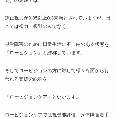
関）の定義では、
矯正視力が0.05以上0.3未満とされていますが、日
本では視力・視野のみでなく、
視覚障害のために日常生活に不自由のある状態を
「ロービジョン」と総称しています。
そしてロービジョンの方に対して様々な面から行
われる支援の総称を
「ロービジョンケア」といいます。
ロービジョンケアでは視機能評価、身体障害者手