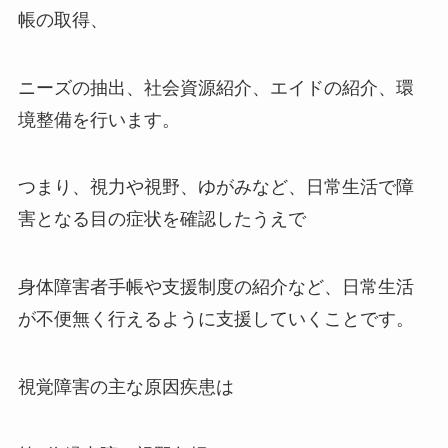
帳の取得、
ニーズの抽出、社会資源紹介、エイドの紹介、環
境整備を行います。
つまり、視力や視野、ゆがみなど、日常生活で障
害となる目の症状を確認したうえで
身体障害者手帳や支援制度の紹介など、日常生活
が不便無く行えるように支援していくことです。
視覚障害の主な原因疾患は