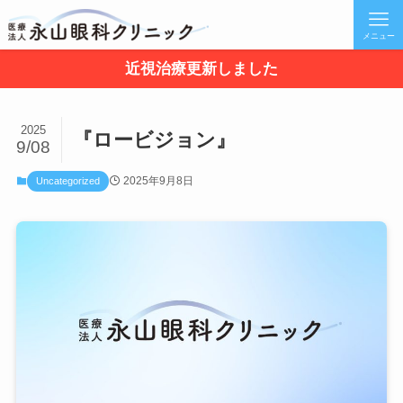
メニュー
近視治療更新しました
2025
『ロービジョン』
9/08
2025年9月8日
Uncategorized