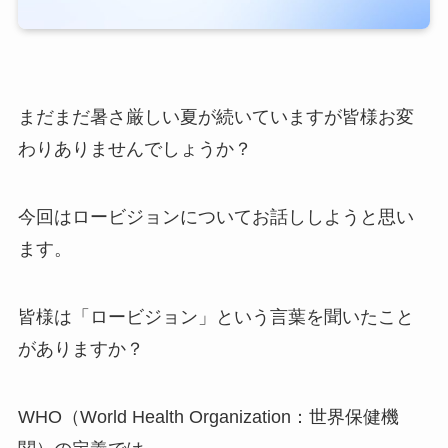
まだまだ暑さ厳しい夏が続いていますが皆様お変
わりありませんでしょうか？
今回はロービジョンについてお話ししようと思い
ます。
皆様は「ロービジョン」という言葉を聞いたこと
がありますか？
WHO（World Health Organization：世界保健機