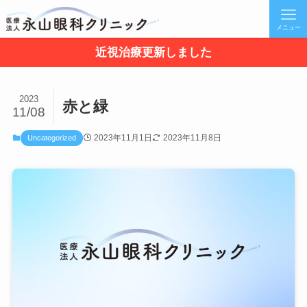
メニュー
近視治療更新しました
2023
赤と緑
11/08
2023年11月1日
2023年11月8日
Uncategorized