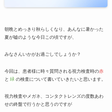
朝晩とめっきり秋らしくなり、あんなに暑かった
夏が嘘のような今日この頃ですが、
みなさんいかがお過ごしでしょうか？
今回は、患者様に時々質問される視力検査時の
赤
と
緑
の検査について書いていきたいと思います。
視力検査やメガネ、コンタクトレンズの度数あわ
せの終盤で行うかと思うのですが