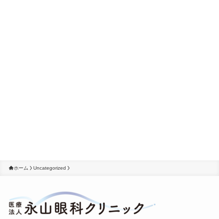
ホーム
Uncategorized