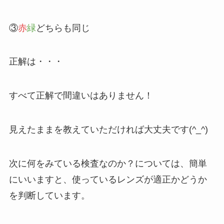
③
赤
緑
どちらも同じ
正解は・・・
すべて正解で間違いはありません！
見えたままを教えていただければ大丈夫です(^_^)
次に何をみている検査なのか？については、簡単
にいいますと、使っているレンズが適正かどうか
を判断しています。