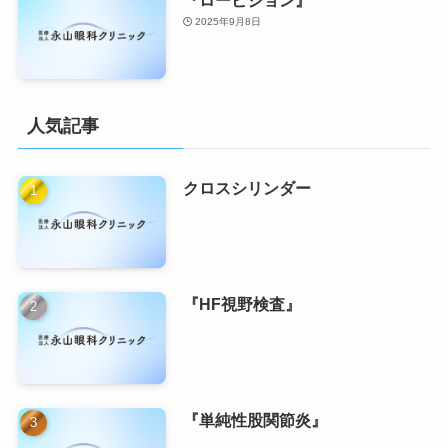
2025年9月8日
人気記事
クロスシリンダー
『HF視野検査』
『単純性股関節炎』